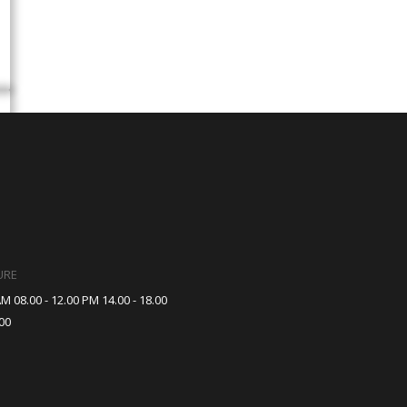
URE
M 08.00 - 12.00 PM 14.00 - 18.00
00