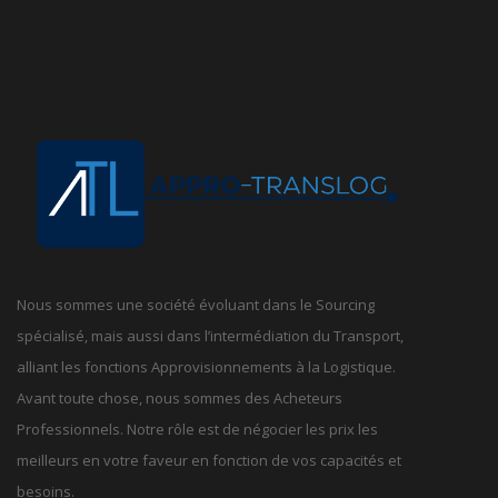
Nous sommes une société évoluant dans le Sourcing
spécialisé, mais aussi dans l’intermédiation du Transport,
alliant les fonctions Approvisionnements à la Logistique.
Avant toute chose, nous sommes des Acheteurs
Professionnels. Notre rôle est de négocier les prix les
meilleurs en votre faveur en fonction de vos capacités et
besoins.