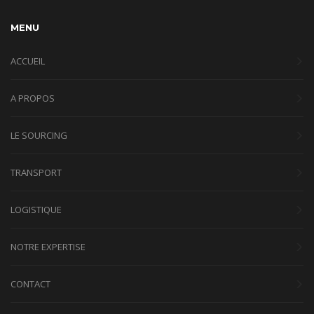
MENU
ACCUEIL
A PROPOS
LE SOURCING
TRANSPORT
LOGISTIQUE
NOTRE EXPERTISE
CONTACT