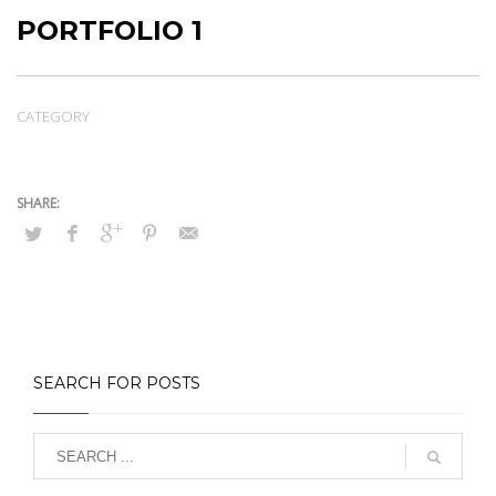
PORTFOLIO 1
CATEGORY
Category
SEARCH FOR POSTS