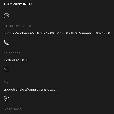
COMPANY INFO
HEURE D'OUVERTURE
Lundi - Vendredi AM 08.00 - 12.00 PM 14.00 - 18.00 Samedi 08.00 - 12.00
Téléphone
+228 91 61 80 80
Mail
approtranslog@approtranslog.com
Siège social