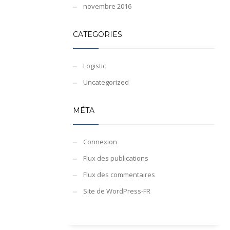
novembre 2016
CATEGORIES
Logistic
Uncategorized
MÉTA
Connexion
Flux des publications
Flux des commentaires
Site de WordPress-FR