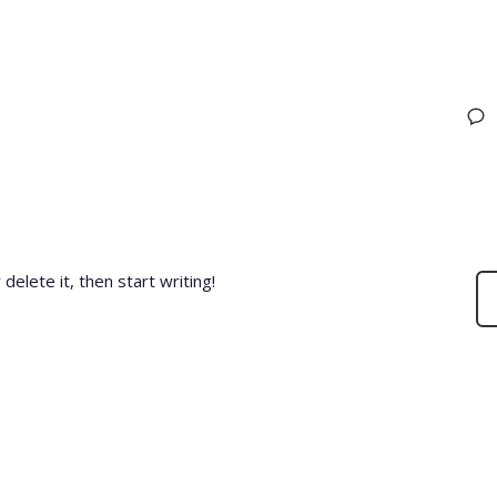
0
delete it, then start writing!