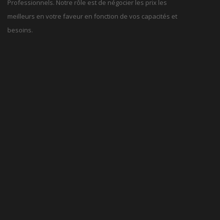
Professionnels. Notre rôle est de négocier les prix les
meilleurs en votre faveur en fonction de vos capacités et
besoins.