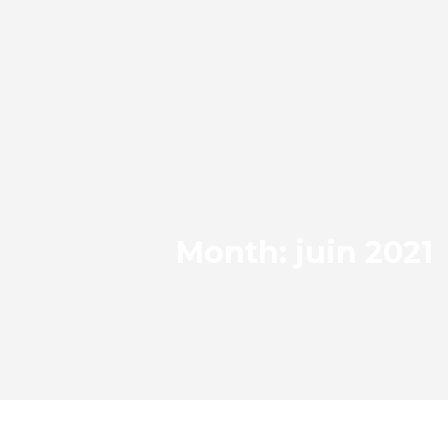
Month: juin 2021